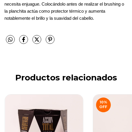
necesita enjuague. Colocándolo antes de realizar el brushing o 
la planchita actúa como protector térmico y aumenta 
notablemente el brillo y la suavidad del cabello.
Productos relacionados
10
%
OFF