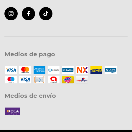
Medios de pago
Medios de envío