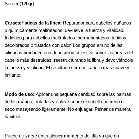
Serum (120gr)
Características de la línea: 
Reparador para cabellos dañados 
o químicamente maltratados, devuelve la fuerza y vitalidad. 
Indicado para cabellos maltratados, permanentados, teñidos, 
decolorados o tratados con calor. Los grupos amino de las 
siliconas producen una deposición selectiva sobre las áreas del 
cabello más destruidas, reestructurando la fibra y devolviéndole 
la fuerza y vitalidad. El resultado será un cabello más suave y 
brillante.
Modo de uso: 
Aplicar una pequeña cantidad sobre las palmas 
de las manos, frotarlas y aplicar sobre el cabello húmedo o 
seco masajeando ligeramente. No enjuagar. Peinar de manera 
habitual. 
Puede utilizarse en cualquier momento del día ya que no 